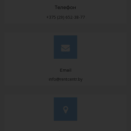
Телефон
+375 (29) 652-38-77
Email
info@rentcentr.by