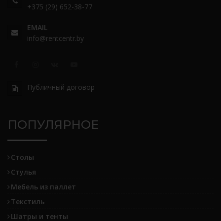
+375 (29) 652-38-77
EMAIL
info@rentcentr.by
Публичный договор
ПОПУЛЯРНОЕ
Столы
Стулья
Мебель из паллет
Текстиль
Шатры и тенты