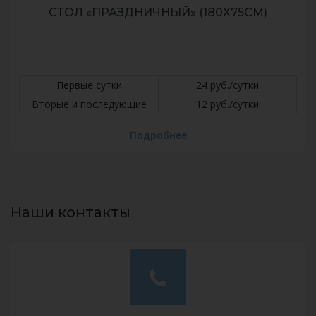
СТОЛ «ПРАЗДНИЧНЫЙ» (180Х75СМ)
Первые сутки
24 руб./сутки
Вторые и последующие
12 руб./сутки
Подробнее
Наши контакты