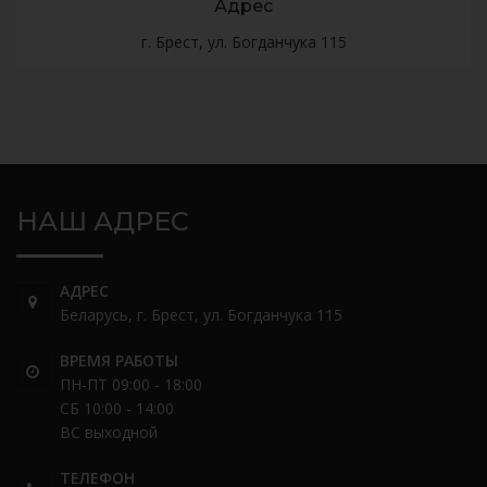
Адрес
г. Брест, ул. Богданчука 115
НАШ АДРЕС
АДРЕС
Беларусь, г. Брест, ул. Богданчука 115
ВРЕМЯ РАБОТЫ
ПН-ПТ 09:00 - 18:00
СБ 10:00 - 14:00
ВС выходной
ТЕЛЕФОН