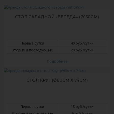
СТОЛ СКЛАДНОЙ «БЕСЕДА» (Ø150СМ)
Первые сутки
40 руб./сутки
Вторые и последующие
20 руб./сутки
Подробнее
СТОЛ КРУГ (Ø80СМ Х 74СМ)
Первые сутки
18 руб./сутки
Вторые и последующие
9 руб./сутки