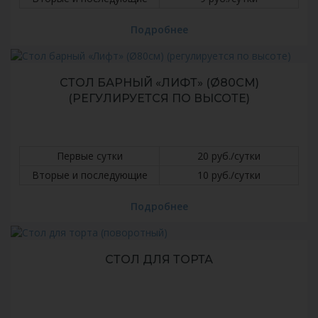
Подробнее
СТОЛ БАРНЫЙ «ЛИФТ» (Ø80СМ)
(РЕГУЛИРУЕТСЯ ПО ВЫСОТЕ)
Первые сутки
20 руб./сутки
Вторые и последующие
10 руб./сутки
Подробнее
СТОЛ ДЛЯ ТОРТА