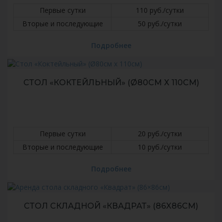
Первые сутки
110 руб./сутки
Вторые и последующие
50 руб./сутки
Подробнее
СТОЛ «КОКТЕЙЛЬНЫЙ» (Ø80СМ Х 110СМ)
Первые сутки
20 руб./сутки
Вторые и последующие
10 руб./сутки
Подробнее
СТОЛ СКЛАДНОЙ «КВАДРАТ» (86X86СМ)