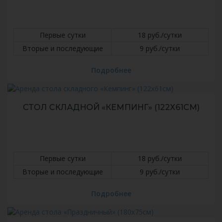
Первые сутки
18 руб./сутки
Вторые и последующие
9 руб./сутки
Подробнее
СТОЛ СКЛАДНОЙ «КЕМПИНГ» (122Х61СМ)
Первые сутки
18 руб./сутки
Вторые и последующие
9 руб./сутки
Подробнее