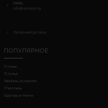
EMAIL
info@rentcentr.by
Публичный договор
ПОПУЛЯРНОЕ
Столы
Стулья
Мебель из паллет
Текстиль
Шатры и тенты