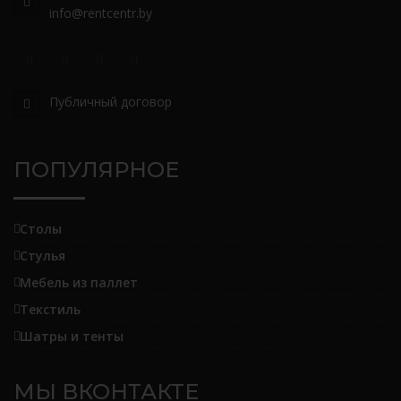
info@rentcentr.by
Публичный договор
ПОПУЛЯРНОЕ
Столы
Стулья
Мебель из паллет
Текстиль
Шатры и тенты
МЫ ВКОНТАКТЕ