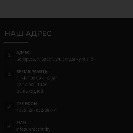
НАШ АДРЕС
АДРЕС
Беларусь, г. Брест, ул. Богданчука 115
ВРЕМЯ РАБОТЫ
ПН-ПТ 09:00 - 18:00
СБ 10:00 - 14:00
ВС выходной
ТЕЛЕФОН
+375 (29) 652-38-77
EMAIL
info@rentcentr.by