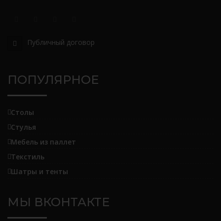
Публичный договор
ПОПУЛЯРНОЕ
Столы
Стулья
Мебель из паллет
Текстиль
Шатры и тенты
МЫ ВКОНТАКТЕ