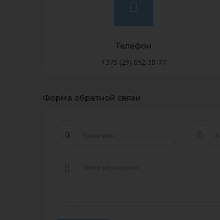
Телефон
+375 (29) 652-38-77
Форма обратной связи