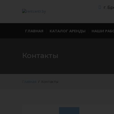
г. Бр
ГЛАВНАЯ
КАТАЛОГ АРЕНДЫ
НАШИ РАБ
Контакты
Главная
Контакты