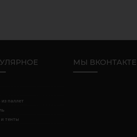
УЛЯРНОЕ
МЫ ВКОНТАКТЕ
 из паллет
ль
и тенты