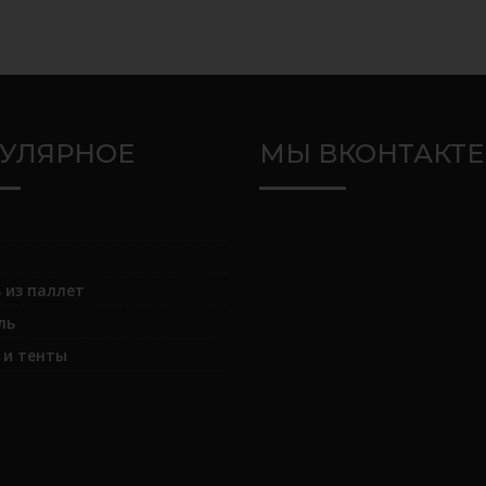
УЛЯРНОЕ
МЫ ВКОНТАКТЕ
 из паллет
ль
и тенты