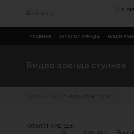
г. Бр
ГЛАВНАЯ
КАТАЛОГ АРЕНДЫ
НАШИ РАБ
Видео аренда стульев
Главная
Видео
Видео аренда стульев
КАТАЛОГ АРЕНДЫ
Виде