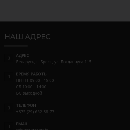
НАШ АДРЕС
АДРЕС
Беларусь, г. Брест, ул. Богданчука 115
ВРЕМЯ РАБОТЫ
ПН-ПТ 09:00 - 18:00
СБ 10:00 - 14:00
ВС выходной
ТЕЛЕФОН
+375 (29) 652-38-77
EMAIL