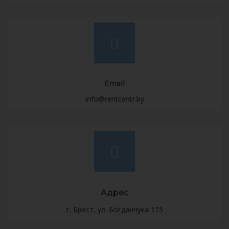
Email
info@rentcentr.by
Адрес
г. Брест, ул. Богданчука 115