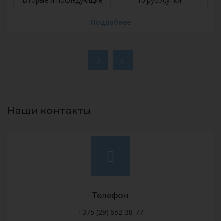
Вторые и последующие
10 руб./сутки
Подробнее
Наши контакты
Телефон
+375 (29) 652-38-77