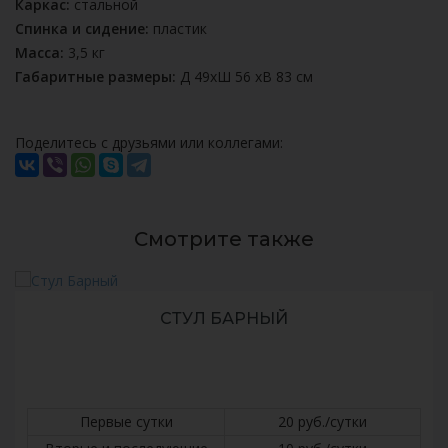
Каркас:
стальной
Спинка и сидение:
пластик
Масса:
3,5 кг
Габаритные размеры:
Д 49хШ 56 хВ 83 см
Поделитесь с друзьями или коллегами:
Смотрите также
СТУЛ БАРНЫЙ
Первые сутки
20 руб./сутки