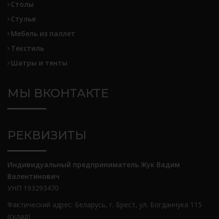
Столы
Стулья
Мебель из паллет
Текстиль
Шатры и тенты
МЫ ВКОНТАКТЕ
РЕКВИЗИТЫ
Индивидуальный предприниматель Жук Вадим
Валентинович
УНП 193293470
Фактический адрес: Беларусь, г. Брест, ул. Богданчука 115
(склад)