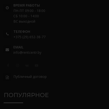
ВРЕМЯ РАБОТЫ
ПН-ПТ 09:00 - 18:00
СБ 10:00 - 14:00
ВС выходной
ТЕЛЕФОН
+375 (29) 652-38-77
EMAIL
info@rentcentr.by
Публичный договор
ПОПУЛЯРНОЕ