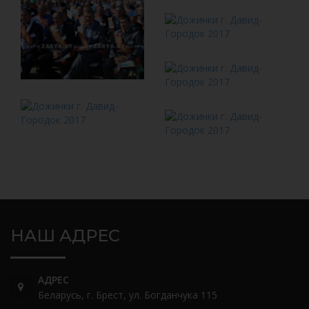
НАШ АДРЕС
АДРЕС
Беларусь, г. Брест, ул. Богданчука 115