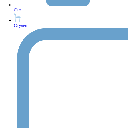
Столы
Стулья