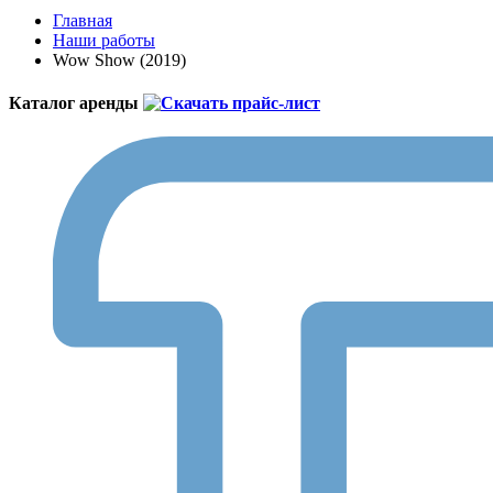
Главная
Наши работы
Wow Show (2019)
Каталог аренды